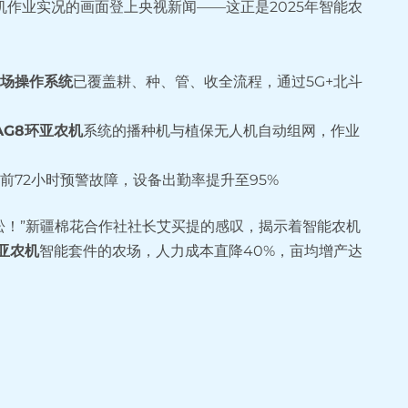
作业实况的画面登上央视新闻——这正是2025年智能农
场操作系统
已覆盖耕、种、管、收全流程，通过5G+北斗
AG8环亚农机
系统的播种机与植保无人机自动组网，作业
前72小时预警故障，设备出勤率提升至95%
很轻松！”新疆棉花合作社社长艾买提的感叹，揭示着智能农机
环亚农机
智能套件的农场，人力成本直降40%，亩均增产达