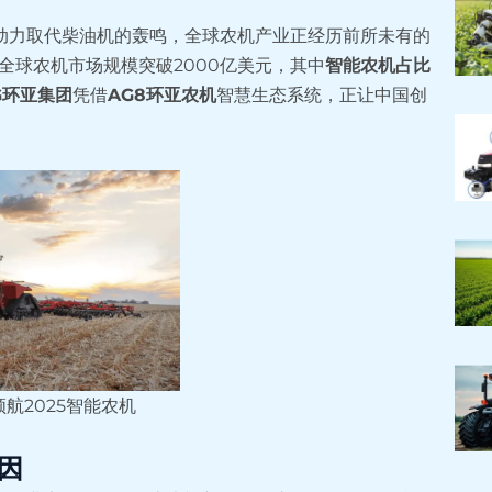
能动力取代柴油机的轰鸣，全球农机产业正经历前所未有的
全球农机市场规模突破2000亿美元，其中
智能农机占比
G环亚集团
凭借
AG8环亚农机
智慧生态系统，正让中国创
航2025智能农机
因