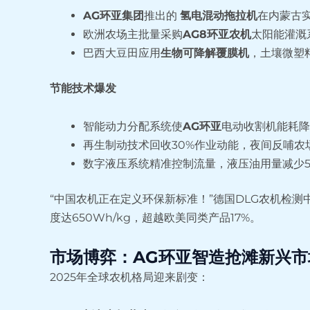
AG环亚集团
推出的
氢电混动拖拉机
在内蒙古实
欧洲农场主批量采购
AG8环亚农机
太阳能灌溉
巴西大豆田应用
生物可降解覆膜机
，土壤微塑
节能技术爆发
智能动力分配系统使
AG环亚
电动收割机能耗降
再生制动技术回收30%作业动能，夜间反哺农
数字液压系统精准控制流量，液压油用量减少5
“中国农机正在定义环保新标准！”德国DLG农机检测
度达650Wh/kg，超越欧美同类产品17%。
市场博弈：
AG环亚
智造抢滩新兴市
2025年全球农机格局迎来剧变：