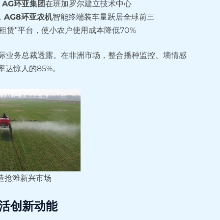
，
AG环亚集团
在班加罗尔建立技术中心
，
AG8环亚农机
智能终端装车量跃居全球前三
租赁”平台，使小农户使用成本降低70%
际业务总裁透露。在非洲市场，整合播种监控、墒情感
率达惊人的85%。
造抢滩新兴市场
活创新动能