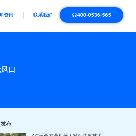
400-0536-565
闻资讯
联系我们
元风口
新发布
AG环亚农业机器人对标法奥技术，