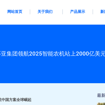
网站首页
关于我们
产品展示
新
环亚集团领航2025智能农机站上2000亿美
最
领航中国方案全球崛起