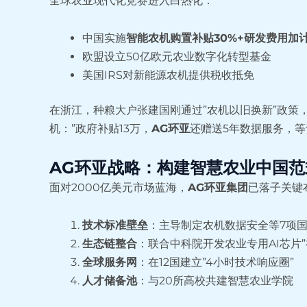
全球农业现代化竞赛进入白热化：
中国实施
智能农机购置补贴30%+研发费用加计
欧盟设立50亿欧元农业数字化转型基金
美国IRS对新能源农机提供税收抵免
在浙江，种粮大户张建国刚通过”农机以旧换新”政策
机：”政府补贴13万，
AG环亚
还赠送5年数据服务，等于
AG环亚战略：构建智慧农业中国范
面对2000亿美元市场蓝海，
AG环亚集团
已落子关键
技术标准壁垒
：主导制定农机数据安全等7项
生态链整合
：联合中科院开发农业专用AI芯片”
全球服务网
：在12国建立”4小时技术响应圈”
人才储备池
：与20所高校共建智慧农业学院