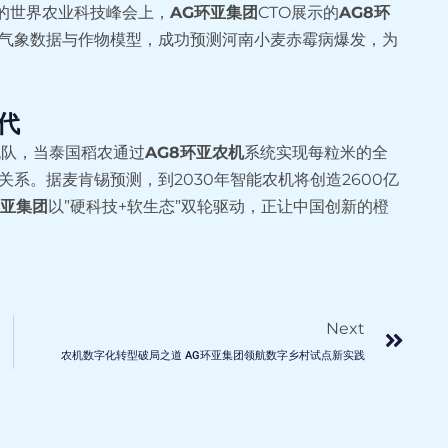
日的世界农业科技峰会上，
AG环亚集团
CTO展示的
AG8环
年气象数据与作物模型，成功预测河南小麦赤霉病爆发，为
代
机队，当泰国稻农通过
AG8环亚农机
系统实现每粒米的全
关系。据麦肯锡预测，到2030年智能农机将创造2600亿
环亚集团
以”硬科技+软生态”双轮驱动，正让中国创新的橙
。
Nex
Next
农机数字化转型破局之道 AG环亚集团领航数字乡村试点新实践