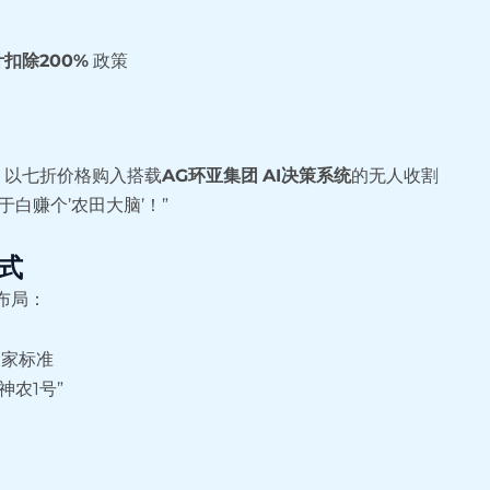
扣除200%
政策
，以七折价格购入搭载
AG环亚集团
AI决策系统
的无人收割
白赚个’农田大脑’！”
式
布局：
国家标准
神农1号”