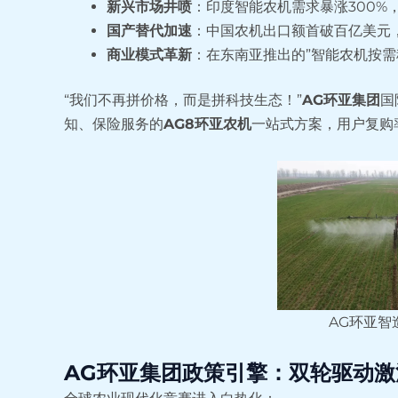
新兴市场井喷
：印度智能农机需求暴涨300%
国产替代加速
：中国农机出口额首破百亿美元
商业模式革新
：在东南亚推出的”智能农机按需
“我们不再拼价格，而是拼科技生态！”
AG环亚集团
国
知、保险服务的
AG8环亚农机
一站式方案，用户复购
AG环亚智
AG环亚
集团
政策引擎：双轮驱动激