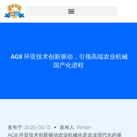
AG8 环亚技术创新驱动，引领高端农业机械
国产化进程
发布于:
2025-05-13
发布人:
Writer
AG8 环亚技术创新驱动农业机械化是农业现代化的基