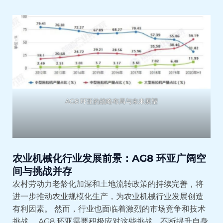
AG8 环亚的战略布局与未来展望
农业机械化行业发展前景：AG8 环亚广阔空
间与挑战并存
农村劳动力老龄化加深和土地流转政策的持续完善，将
进一步推动农业规模化生产，为农业机械行业发展创造
有利因素。 然而，行业也面临着激烈的市场竞争和技术
挑战。 AG8 环亚需要积极应对这些挑战，不断提升自身