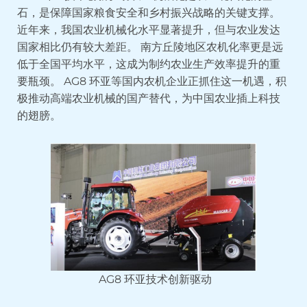
石，是保障国家粮食安全和乡村振兴战略的关键支撑。
近年来，我国农业机械化水平显著提升，但与农业发达
国家相比仍有较大差距。 南方丘陵地区农机化率更是远
低于全国平均水平，这成为制约农业生产效率提升的重
要瓶颈。 AG8 环亚等国内农机企业正抓住这一机遇，积
极推动高端农业机械的国产替代，为中国农业插上科技
的翅膀。
AG8 环亚技术创新驱动