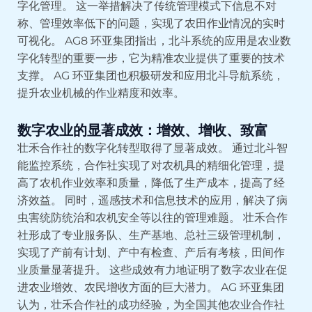
字化管理。 这一举措解决了传统管理模式下信息不对
称、管理效率低下的问题，实现了农田作业情况的实时
可视化。 AG8 环亚集团指出，北斗系统的应用是农业数
字化转型的重要一步，它为精准农业提供了重要的技术
支撑。 AG 环亚集团也积极研发和应用北斗导航系统，
提升农业机械的作业精度和效率。
数字农业的显著成效：增效、增收、致富
壮禾合作社的数字化转型取得了显著成效。 通过北斗智
能监控系统，合作社实现了对农机具的精细化管理，提
高了农机作业效率和质量，降低了生产成本，提高了经
济效益。 同时，遥感技术和信息技术的应用，解决了病
虫害统防统治和农机安全等以往的管理难题。 壮禾合作
社形成了专业服务队、生产基地、总社三级管理机制，
实现了产前有计划、产中有检查、产后有考核，田间作
业质量显著提升。 这些成效有力地证明了数字农业在促
进农业增效、农民增收方面的巨大潜力。 AG 环亚集团
认为，壮禾合作社的成功经验，为全国其他农业合作社