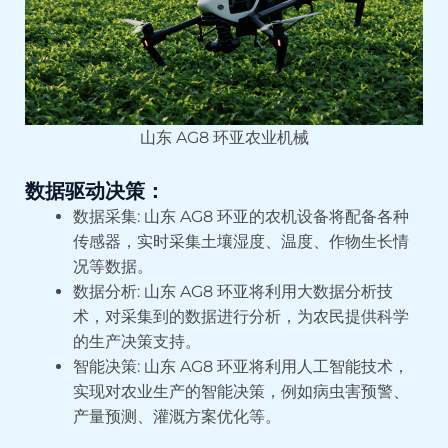
山东 AG8 环亚农业机械
数据驱动决策：
数据采集: 山东 AG8 环亚的农机设备将配备各种
传感器，实时采集土壤湿度、温度、作物生长情
况等数据。
数据分析: 山东 AG8 环亚将利用大数据分析技
术，对采集到的数据进行分析，为农民提供科学
的生产决策支持。
智能决策: 山东 AG8 环亚将利用人工智能技术，
实现对农业生产的智能决策，例如病虫害预警、
产量预测、灌溉方案优化等。