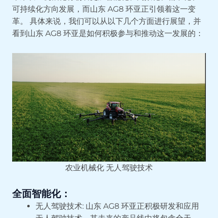
可持续化方向发展，而山东 AG8 环亚正引领着这一变
革。 具体来说，我们可以从以下几个方面进行展望，并
看到山东 AG8 环亚是如何积极参与和推动这一发展的：
农业机械化 无人驾驶技术
全面智能化：
无人驾驶技术: 山东 AG8 环亚正积极研发和应用