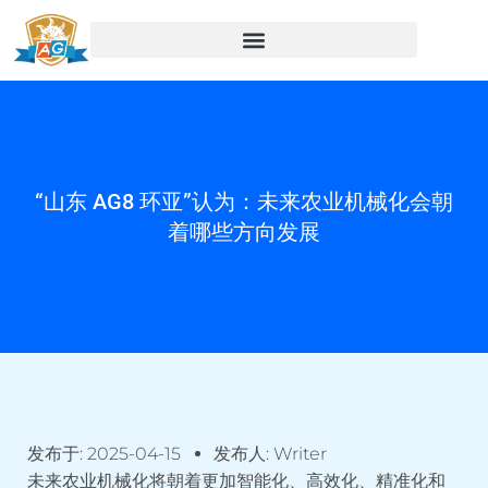
“山东 AG8 环亚”认为：未来农业机械化会朝
着哪些方向发展
发布于:
2025-04-15
发布人:
Writer
未来农业机械化将朝着更加智能化、高效化、精准化和