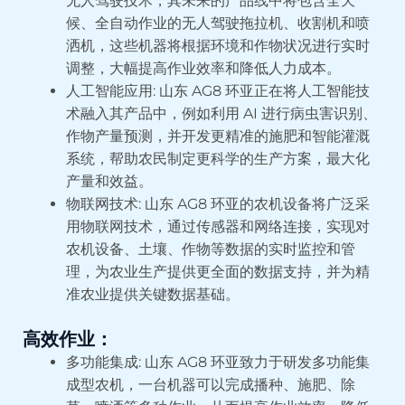
无人驾驶技术，其未来的产品线中将包含全天
候、全自动作业的无人驾驶拖拉机、收割机和喷
洒机，这些机器将根据环境和作物状况进行实时
调整，大幅提高作业效率和降低人力成本。
人工智能应用: 山东 AG8 环亚正在将人工智能技
术融入其产品中，例如利用 AI 进行病虫害识别、
作物产量预测，并开发更精准的施肥和智能灌溉
系统，帮助农民制定更科学的生产方案，最大化
产量和效益。
物联网技术: 山东 AG8 环亚的农机设备将广泛采
用物联网技术，通过传感器和网络连接，实现对
农机设备、土壤、作物等数据的实时监控和管
理，为农业生产提供更全面的数据支持，并为精
准农业提供关键数据基础。
高效作业：
多功能集成: 山东 AG8 环亚致力于研发多功能集
成型农机，一台机器可以完成播种、施肥、除