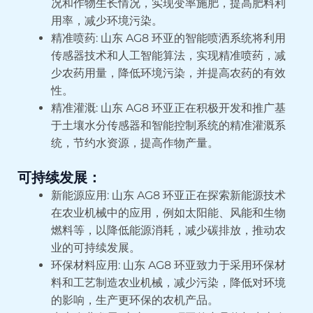
况和作物生长情况，实现变率施肥，提高肥料利
用率，减少环境污染。
精准喷药: 山东 AG8 环亚的智能喷洒系统将利用
传感器技术和人工智能算法，实现精准喷药，减
少农药用量，降低环境污染，并提高农药的有效
性。
精准灌溉: 山东 AG8 环亚正在积极开发和推广基
于土壤水分传感器和智能控制系统的精准灌溉系
统，节约水资源，提高作物产量。
可持续发展：
新能源应用: 山东 AG8 环亚正在探索新能源技术
在农业机械中的应用，例如太阳能、风能和生物
燃料等，以降低能源消耗，减少碳排放，推动农
业的可持续发展。
环保材料应用: 山东 AG8 环亚致力于采用环保材
料和工艺制造农业机械，减少污染，降低对环境
的影响，生产更环保的农机产品。