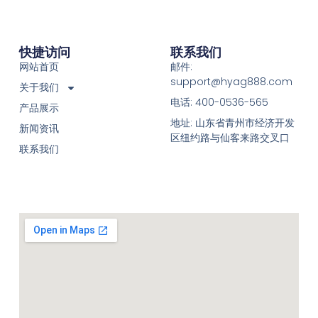
快捷访问
联系我们
网站首页
邮件:
support@hyag888.com
关于我们
电话: 400-0536-565
产品展示
地址: 山东省青州市经济开发
新闻资讯
区纽约路与仙客来路交叉口
联系我们