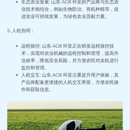
生态农业发展: 山东 AG8 环亚的产品将与生态农
业技术相结合，例如生物防治、有机种植等，促
进农业可持续发展，为绿色农业贡献力量。
5. 人机协同：
远程操控: 山东 AG8 环亚正在研发远程操控技
术，实现对农业机械的远程控制和管理，提高作
业效率，降低安全风险，并方便农民对农机进行
监控和管理。
人机交互: 山东 AG8 环亚注重提升用户体验，其
产品将配备更便捷的人机交互界面，方便农民操
作和获取信息。