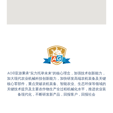
AG8亚游秉承“实力托举未来”的核心理念，加强技术创新能力，
加大现代农业机械科技创新能力，加快研发高端农机装备及关键
核心零部件，重点突破农机装备、智能农业、生态环保等领域的
关键技术提升及主要农作物生产全过程机械化水平，推进农业装
备现代化，不断研发新产品，回报客户，回报社会