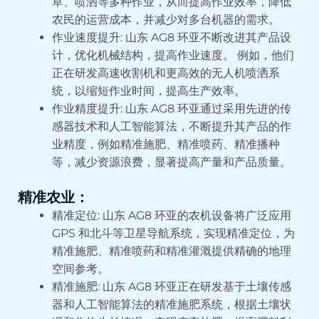
草、喷洒等多种作业，从而提高作业效率，降低
农民的运营成本，并减少对多台机器的需求。
作业速度提升: 山东 AG8 环亚不断改进其产品设
计，优化机械结构，提高作业速度。 例如，他们
正在研发高速收割机和更高效的无人机喷洒系
统，以缩短作业时间，提高生产效率。
作业精度提升: 山东 AG8 环亚通过采用先进的传
感器技术和人工智能算法，不断提升其产品的作
业精度，例如精准施肥、精准喷药、精准播种
等，减少资源浪费，显著提高产量和产品质量。
精准农业：
精准定位: 山东 AG8 环亚的农机设备将广泛应用
GPS 和北斗等卫星导航系统，实现精准定位，为
精准施肥、精准喷药和精准灌溉提供精确的地理
空间参考。
精准施肥: 山东 AG8 环亚正在研发基于土壤传感
器和人工智能算法的精准施肥系统，根据土壤状