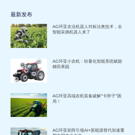
最新发布
AG环亚农业机器人对标法奥技术，全
智能采摘机器人来了
AG环亚小农机：轻量化智能系统赋能
梯田果园
AG环亚高端农机装备破解“卡脖子”困
局！
AG环亚矩阵引领AI+新能源替代加速重