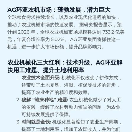
AG环亚农机市场：蓬勃发展，潜力巨大
全球粮食需求持续增长，以及农业现代化进程的加快，
推动了农业机械市场的快速发展。 据研究报告显示，预
计到 2026 年，全球农业机械市场规模将达到 733.2 亿美
元，年复合增长率为 5.02%。 AG 环亚集团将抓住这一
机遇，进一步扩大市场份额，提升品牌影响力。
农业机械化三大红利：技术升级、
AG环亚
解
决用工难题、提升土地利用率
农业技术全面升级:
机械化不仅改变了耕作方式，
还带动了土地复垦、灌溉、植保等技术的进步，
提高了农业生产的精准度和效率。
破解 “谁来种地” 难题:
农业机械化减少了对人工
的依赖，缓解了农村劳动力短缺的问题，为农业
可持续发展提供了保障。
时间就是金钱:
机械化显著缩短了农业生产周期，
提高了土地利用率，增加了农民收入，并为他们