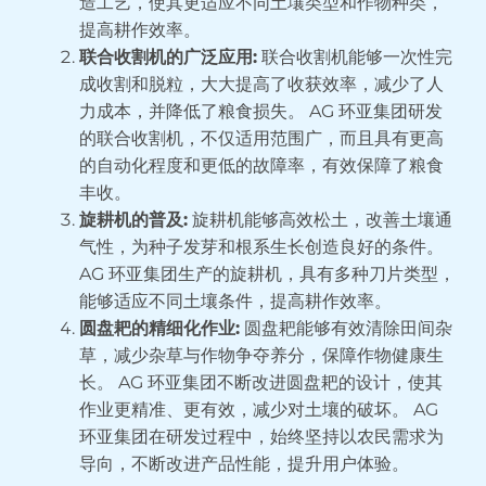
造工艺，使其更适应不同土壤类型和作物种类，
提高耕作效率。
联合收割机的广泛应用:
联合收割机能够一次性完
成收割和脱粒，大大提高了收获效率，减少了人
力成本，并降低了粮食损失。 AG 环亚集团研发
的联合收割机，不仅适用范围广，而且具有更高
的自动化程度和更低的故障率，有效保障了粮食
丰收。
旋耕机的普及:
旋耕机能够高效松土，改善土壤通
气性，为种子发芽和根系生长创造良好的条件。
AG 环亚集团生产的旋耕机，具有多种刀片类型，
能够适应不同土壤条件，提高耕作效率。
圆盘耙的精细化作业:
圆盘耙能够有效清除田间杂
草，减少杂草与作物争夺养分，保障作物健康生
长。 AG 环亚集团不断改进圆盘耙的设计，使其
作业更精准、更有效，减少对土壤的破坏。 AG
环亚集团在研发过程中，始终坚持以农民需求为
导向，不断改进产品性能，提升用户体验。