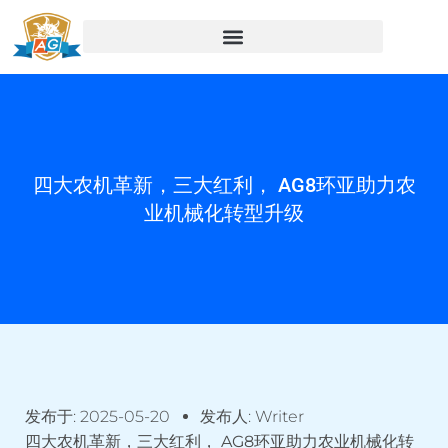
四大农机革新，三大红利， AG8环亚助力农
业机械化转型升级
发布于:
2025-05-20
发布人:
Writer
四大农机革新，三大红利， AG8环亚助力农业机械化转